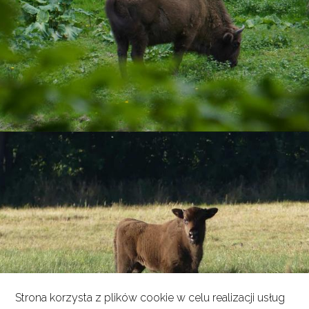
Strona korzysta z plików cookie w celu realizacji usług