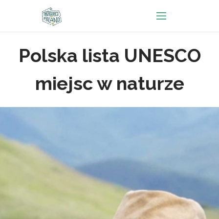
Polska lista UNESCO
miejsc w naturze