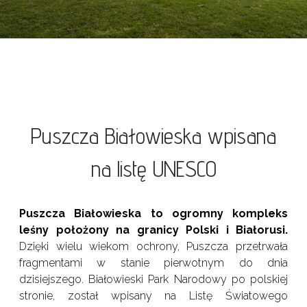
Puszcza Białowieska wpisana
na listę UNESCO
Puszcza Białowieska to ogromny kompleks
leśny położony na granicy Polski i Białorusi.
Dzięki wielu wiekom ochrony, Puszcza przetrwała
fragmentami w stanie pierwotnym do dnia
dzisiejszego. Białowieski Park Narodowy po polskiej
stronie, został wpisany na Listę Światowego