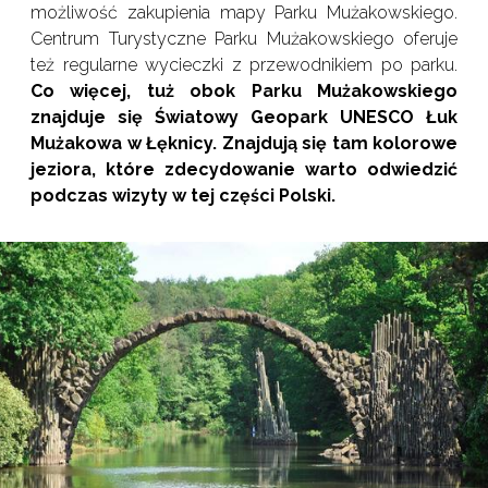
możliwość zakupienia mapy Parku Mużakowskiego.
Centrum Turystyczne Parku Mużakowskiego oferuje
też regularne wycieczki z przewodnikiem po parku.
Co więcej, tuż obok Parku Mużakowskiego
znajduje się Światowy Geopark UNESCO Łuk
Mużakowa w Łęknicy. Znajdują się tam kolorowe
jeziora, które zdecydowanie warto odwiedzić
podczas wizyty w tej części Polski.