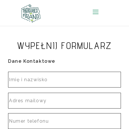
WYPEŁNIJ FORMULARZ
Dane Kontaktowe