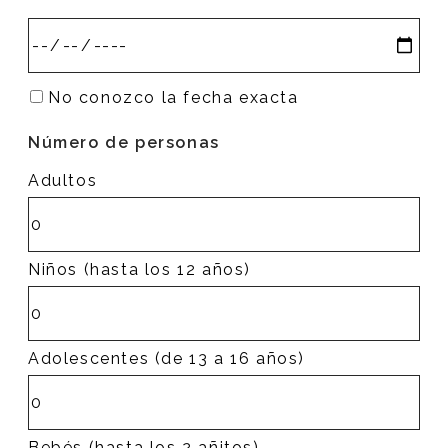
No conozco la fecha exacta
Número de personas
Adultos
Niños (hasta los 12 años)
Adolescentes (de 13 a 16 años)
Bebés (hasta los 2 añitos)