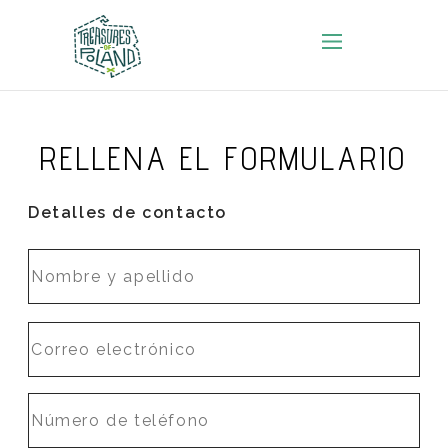
RELLENA EL FORMULARIO
Detalles de contacto